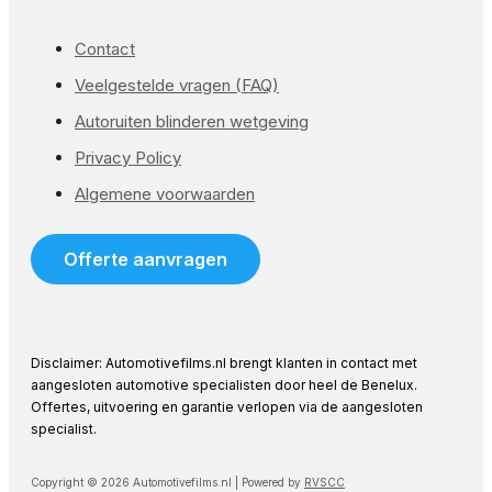
Contact
Veelgestelde vragen (FAQ)
Autoruiten blinderen wetgeving
Privacy Policy
Algemene voorwaarden
Offerte aanvragen
Disclaimer: Automotivefilms.nl brengt klanten in contact met
aangesloten automotive specialisten door heel de Benelux.
Offertes, uitvoering en garantie verlopen via de aangesloten
specialist.
Copyright © 2026 Automotivefilms.nl | Powered by
RVSCC