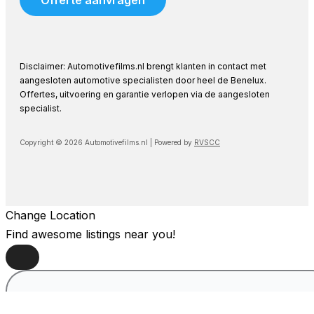
Offerte aanvragen
Disclaimer: Automotivefilms.nl brengt klanten in contact met
aangesloten automotive specialisten door heel de Benelux.
Offertes, uitvoering en garantie verlopen via de aangesloten
specialist.
Copyright © 2026 Automotivefilms.nl | Powered by
RVSCC
Change Location
Find awesome listings near you!
Change Location