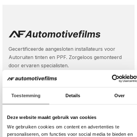
Gecertificeerde aangesloten installateurs voor
Autoruiten tinten en PPF. Zorgeloos gemonteerd
door ervaren specialisten.
Toestemming
Details
Over
Diensten
Paint Protection Film (PPF)
Deze website maakt gebruik van cookies
Autoruiten blinderen
We gebruiken cookies om content en advertenties te
Veiligheidsfolie autoruiten
personaliseren, om functies voor social media te bieden en