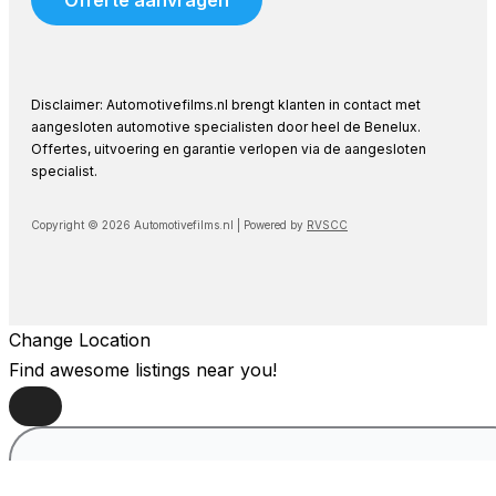
Offerte aanvragen
Disclaimer: Automotivefilms.nl brengt klanten in contact met
aangesloten automotive specialisten door heel de Benelux.
Offertes, uitvoering en garantie verlopen via de aangesloten
specialist.
Copyright © 2026 Automotivefilms.nl | Powered by
RVSCC
Change Location
Find awesome listings near you!
Change Location