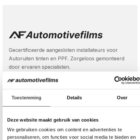
Gecertificeerde aangesloten installateurs voor
Autoruiten tinten en PPF. Zorgeloos gemonteerd
door ervaren specialisten.
Toestemming
Details
Over
Diensten
Paint Protection Film (PPF)
Deze website maakt gebruik van cookies
Autoruiten blinderen
We gebruiken cookies om content en advertenties te
Veiligheidsfolie autoruiten
personaliseren, om functies voor social media te bieden en