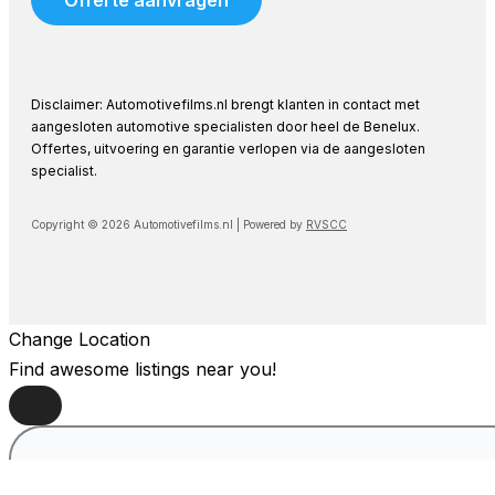
Offerte aanvragen
Disclaimer: Automotivefilms.nl brengt klanten in contact met
aangesloten automotive specialisten door heel de Benelux.
Offertes, uitvoering en garantie verlopen via de aangesloten
specialist.
Copyright © 2026 Automotivefilms.nl | Powered by
RVSCC
Change Location
Find awesome listings near you!
Change Location