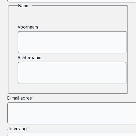
Naam
*
Voornaam
Achternaam
E-mail adres
*
Je vrraag
*