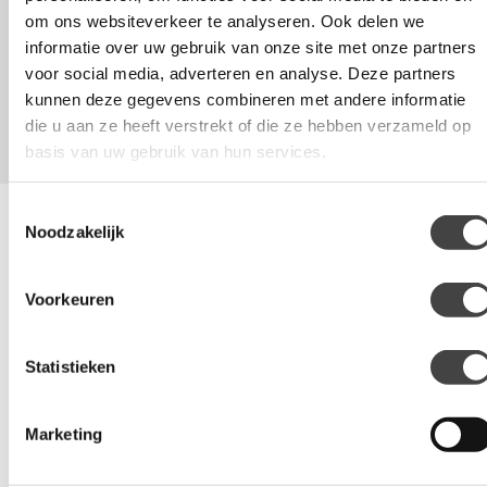
om ons websiteverkeer te analyseren. Ook delen we
informatie over uw gebruik van onze site met onze partners
voor social media, adverteren en analyse. Deze partners
kunnen deze gegevens combineren met andere informatie
die u aan ze heeft verstrekt of die ze hebben verzameld op
basis van uw gebruik van hun services.
Toestemmingsselectie
Noodzakelijk
Voorkeuren
Statistieken
Marketing