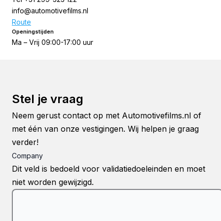
info@automotivefilms.nl
Route
Openingstijden
Ma – Vrij 09:00-17:00 uur
Stel je vraag
Neem gerust contact op met Automotivefilms.nl of
met één van onze vestigingen. Wij helpen je graag
verder!
Company
Dit veld is bedoeld voor validatiedoeleinden en moet
niet worden gewijzigd.