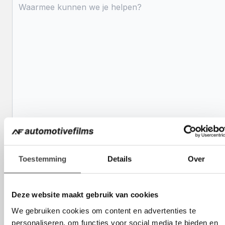
Consent
*
Toestemming
Details
Over
Ik ga akkoord met de
privacy
*
Deze website maakt gebruik van cookies
We gebruiken cookies om content en advertenties te
personaliseren, om functies voor social media te bieden en