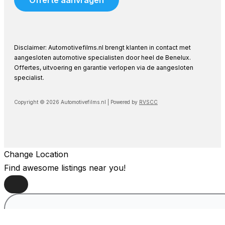
Offerte aanvragen
Disclaimer: Automotivefilms.nl brengt klanten in contact met
aangesloten automotive specialisten door heel de Benelux.
Offertes, uitvoering en garantie verlopen via de aangesloten
specialist.
Copyright © 2026 Automotivefilms.nl | Powered by
RVSCC
Change Location
Find awesome listings near you!
Change Location