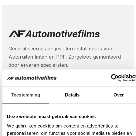
Gecertificeerde aangesloten installateurs voor
Autoruiten tinten en PPF. Zorgeloos gemonteerd
door ervaren specialisten.
Toestemming
Details
Over
Diensten
Paint Protection Film (PPF)
Deze website maakt gebruik van cookies
Autoruiten blinderen
We gebruiken cookies om content en advertenties te
Veiligheidsfolie autoruiten
personaliseren, om functies voor social media te bieden en