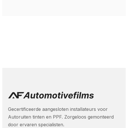
Gecertificeerde aangesloten installateurs voor
Autoruiten tinten en PPF. Zorgeloos gemonteerd
door ervaren specialisten.