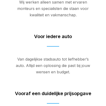
Wij werken alleen samen met ervaren
monteurs en specialisten die staan voor
kwaliteit en vakmanschap.
Voor iedere auto
Van dagelijkse stadsauto tot liefhebber’s
auto. Altijd een oplossing die past bij jouw
wensen en budget.
Vooraf een duidelijke prijsopgave