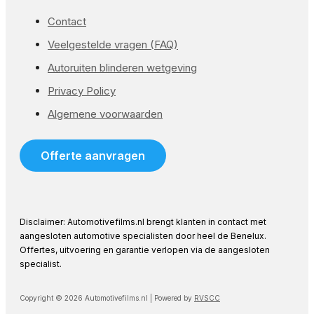
Contact
Veelgestelde vragen (FAQ)
Autoruiten blinderen wetgeving
Privacy Policy
Algemene voorwaarden
Offerte aanvragen
Disclaimer: Automotivefilms.nl brengt klanten in contact met
aangesloten automotive specialisten door heel de Benelux.
Offertes, uitvoering en garantie verlopen via de aangesloten
specialist.
Copyright © 2026 Automotivefilms.nl | Powered by
RVSCC