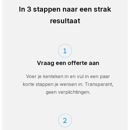
In 3 stappen naar een strak
resultaat
Vraag een offerte aan
Voer je kenteken in en vul in een paar
korte stappen je wensen in. Transparant,
geen verplichtingen.