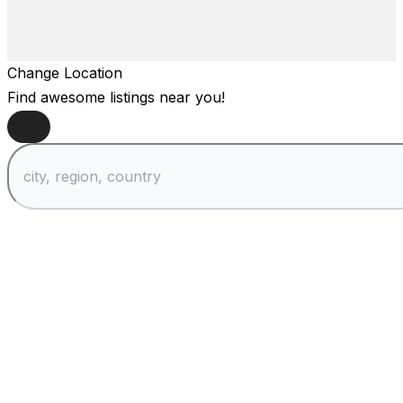
Change Location
Find awesome listings near you!
Change Location