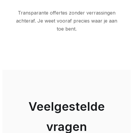
Transparante offertes zonder verrassingen
achteraf. Je weet vooraf precies waar je aan
toe bent.
Veelgestelde
vragen