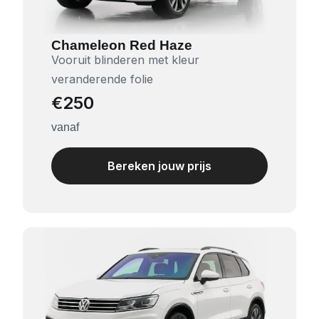
Chameleon Red Haze
Vooruit blinderen met kleur
veranderende folie
€250
vanaf
Bereken jouw prijs