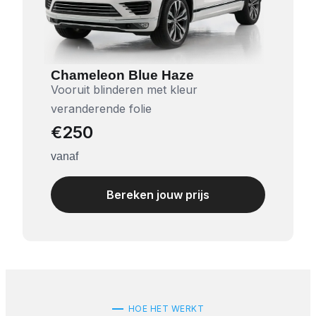
Chameleon Blue Haze
Vooruit blinderen met kleur
veranderende folie
€250
vanaf
Bereken jouw prijs
HOE HET WERKT