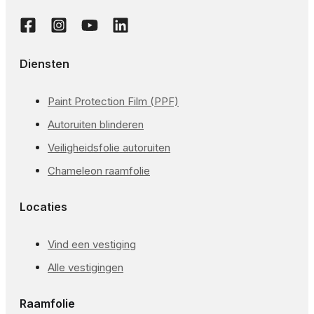
Diensten
Paint Protection Film (PPF)
Autoruiten blinderen
Veiligheidsfolie autoruiten
Chameleon raamfolie
Locaties
Vind een vestiging
Alle vestigingen
Raamfolie