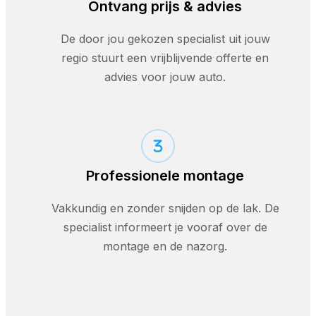
Ontvang prijs & advies
De door jou gekozen specialist uit jouw
regio stuurt een vrijblijvende offerte en
advies voor jouw auto.
Professionele montage
Vakkundig en zonder snijden op de lak. De
specialist informeert je vooraf over de
montage en de nazorg.