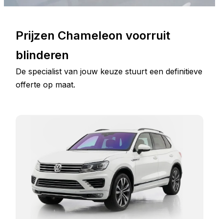
Prijzen Chameleon voorruit
blinderen
De specialist van jouw keuze stuurt een definitieve
offerte op maat.