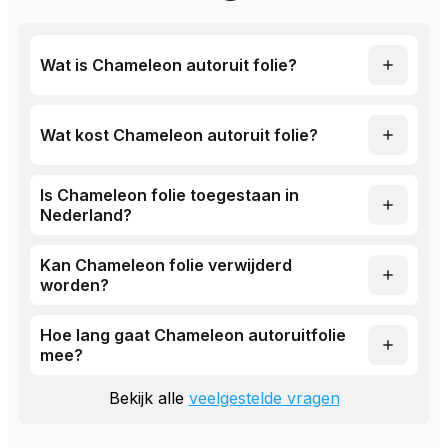
Wat is Chameleon autoruit folie?
Wat kost Chameleon autoruit folie?
Is Chameleon folie toegestaan in
Nederland?
Kan Chameleon folie verwijderd
worden?
Hoe lang gaat Chameleon autoruitfolie
mee?
Bekijk alle
veelgestelde vragen