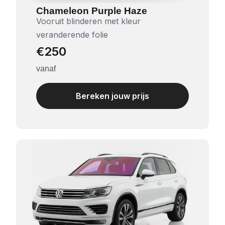
Chameleon Purple Haze
Vooruit blinderen met kleur
veranderende folie
€250
vanaf
Bereken jouw prijs