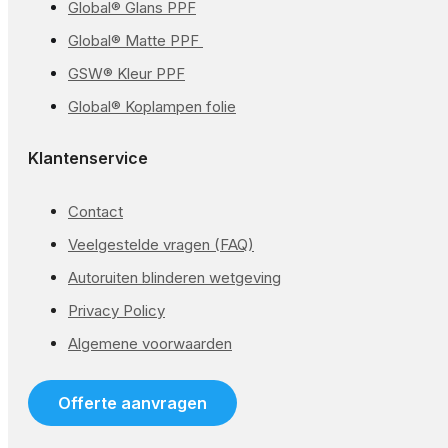
Global® Glans PPF
Global® Matte PPF
GSW® Kleur PPF
Global® Koplampen folie
Klantenservice
Contact
Veelgestelde vragen (FAQ)
Autoruiten blinderen wetgeving
Privacy Policy
Algemene voorwaarden
Offerte aanvragen