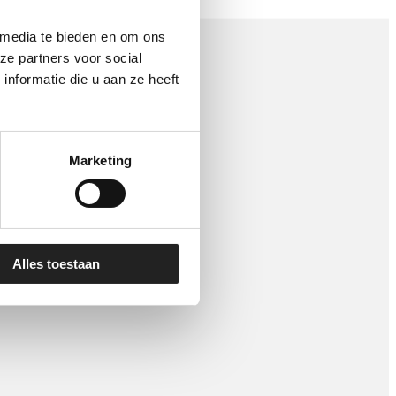
 media te bieden en om ons
ze partners voor social
nformatie die u aan ze heeft
Marketing
Alles toestaan