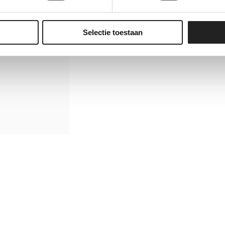
Selectie toestaan