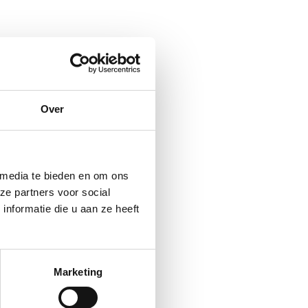
Over
 media te bieden en om ons
ze partners voor social
nformatie die u aan ze heeft
Marketing