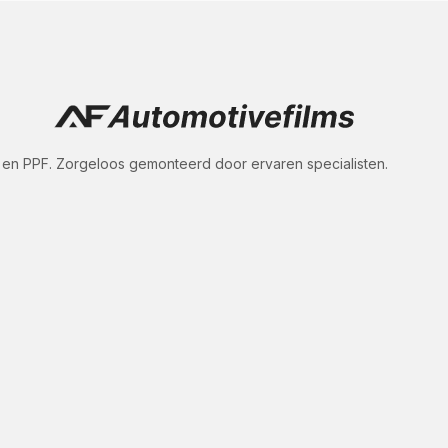
en en PPF. Zorgeloos gemonteerd door ervaren specialisten.