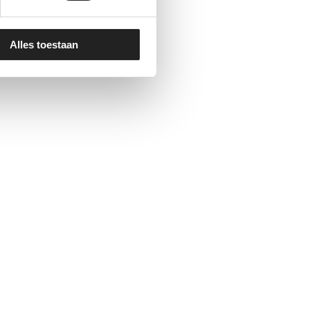
Alles toestaan