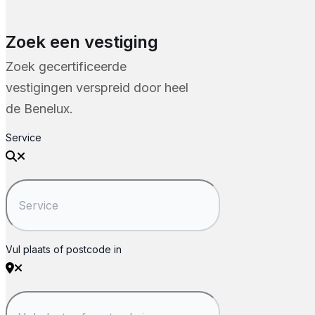
Zoek een vestiging
Zoek gecertificeerde
vestigingen verspreid door heel
de Benelux.
Service
Vul plaats of postcode in